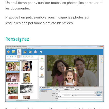
Un seul écran pour visualiser toutes les photos, les parcourir et
les documenter.
Pratique ! un petit symbole vous indique les photos sur
lesquelles des personnes ont été identifiées.
Renseignez