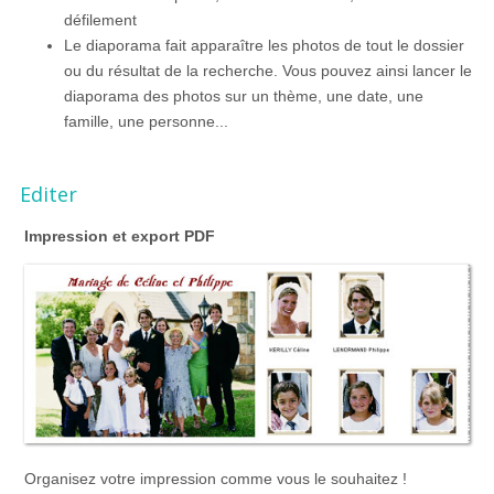
défilement
Le diaporama fait apparaître les photos de tout le dossier
ou du résultat de la recherche. Vous pouvez ainsi lancer le
diaporama des photos sur un thème, une date, une
famille, une personne...
Editer
Impression et export PDF
Organisez votre impression comme vous le souhaitez !