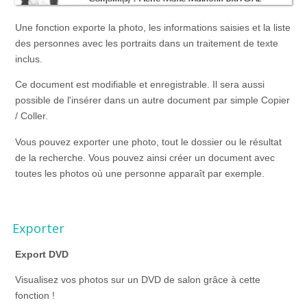
Une fonction exporte la photo, les informations saisies et la liste
des personnes avec les portraits dans un traitement de texte
inclus.
Ce document est modifiable et enregistrable. Il sera aussi
possible de l'insérer dans un autre document par simple Copier
/ Coller.
Vous pouvez exporter une photo, tout le dossier ou le résultat
de la recherche. Vous pouvez ainsi créer un document avec
toutes les photos où une personne apparaît par exemple.
Exporter
Export DVD
Visualisez vos photos sur un DVD de salon grâce à cette
fonction !