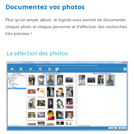
Documentez vos photos
Plus qu'un simple album, le logiciel vous permet de documenter
chaque photo et chaque personne et d'effectuer des recherches
très précises !
La sélection des photos