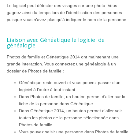
Le logiciel peut détecter des visages sur une photo. Vous
gagnez ainsi du temps lors de l'identification des personnes
puisque vous n'avez plus qu'à indiquer le nom de la personne.
Liaison avec Généatique le logiciel de
généalogie
Photos de famille et Généatique 2014 ont maintenant une
grande interaction. Vous connectez une généalogie à un
dossier de Photos de famille :
Généatique reste ouvert et vous pouvez passer d'un
logiciel à l'autre à tout instant
Dans Photos de famille, un bouton permet d'aller sur la
fiche de la personne dans Généatique
Dans Généatique 2014, un bouton permet d'aller voir
toutes les photos de la personne sélectionnée dans
Photos de famille
Vous pouvez saisir une personne dans Photos de famille