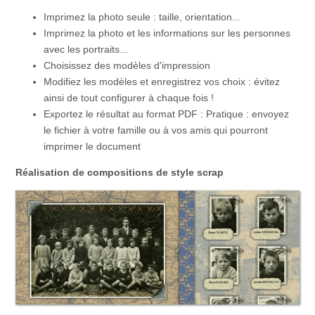
Imprimez la photo seule : taille, orientation...
Imprimez la photo et les informations sur les personnes
avec les portraits...
Choisissez des modèles d'impression
Modifiez les modèles et enregistrez vos choix : évitez
ainsi de tout configurer à chaque fois !
Exportez le résultat au format PDF : Pratique : envoyez
le fichier à votre famille ou à vos amis qui pourront
imprimer le document
Réalisation de compositions de style scrap