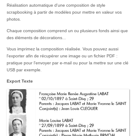
Réalisation automatique d'une composition de style
scrapbooking à partir de modèles pour mettre en valeur vos
photos.
Chaque composition comprend un ou plusieurs fonds ainsi que
des éléments de décorations...
Vous imprimez la composition réalisée. Vous pouvez aussi
l'exporter afin de récupérer une image ou un fichier PDF :
pratique pour l'envoyer par e-mail ou pour la mettre sur une clé
USB par exemple.
Export Texte