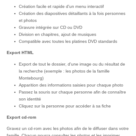
Création facile et rapide d'un menu interactif
Création des diapositives détaillants à la fois personnes
et photos
Gravure intégrée sur CD ou DVD
Division en chapitres, ajout de musiques
Compatible avec toutes les platines DVD standards
Export HTML
Export de tout le dossier, d'une image ou du résultat de
la recherche (exemple : les photos de la famille
Montebourg)
Apparition des informations saisies pour chaque photo
Passez la souris sur chaque personne afin de connaître
son identité
Cliquez sur la personne pour accéder à sa fiche
Export cd-rom
Gravez un cd-rom avec les photos afin de le diffuser dans votre
famille. Chacun pourra consulter les photos et les imprimer