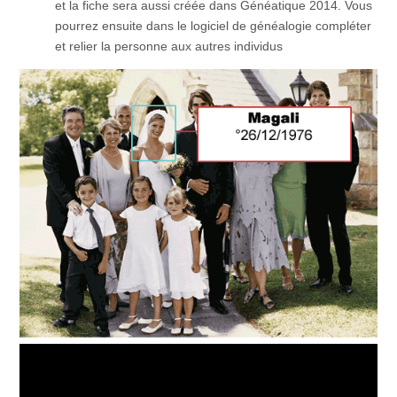
et la fiche sera aussi créée dans Généatique 2014. Vous
pourrez ensuite dans le logiciel de généalogie compléter
et relier la personne aux autres individus