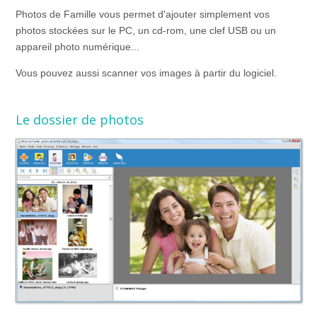
Photos de Famille vous permet d'ajouter simplement vos
photos stockées sur le PC, un cd-rom, une clef USB ou un
appareil photo numérique...
Vous pouvez aussi scanner vos images à partir du logiciel.
Le dossier de photos