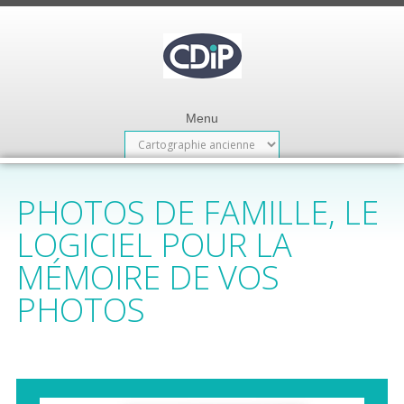
Menu
PHOTOS DE FAMILLE, LE
LOGICIEL POUR LA
MÉMOIRE DE VOS
PHOTOS