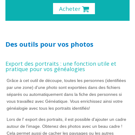
Acheter
Des outils pour vos photos
Export des portraits : une fonction utile et
pratique pour vos généalogies
Grâce à cet outil de découpe, toutes les personnes (identifiées
par une zone) d'une photo sont exportées dans des fichiers
séparés ou automatiquement dans la fiche des personnes si
vous travaillez avec Généatique. Vous enrichissez ainsi votre
généalogie avec tous les portraits identifiés!
Lors de l' export des portraits, il est possible d'ajouter un cadre
autour de l'image. Obtenez des photos avec un beau cadre !
Cela permet aussi de cacher les paysages ou les autres