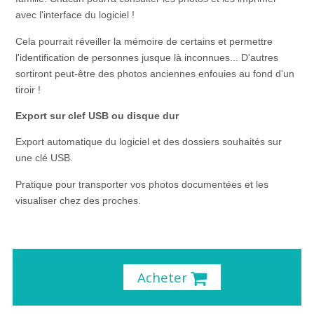
avec l'interface du logiciel !
Cela pourrait réveiller la mémoire de certains et permettre
l'identification de personnes jusque là inconnues... D'autres
sortiront peut-être des photos anciennes enfouies au fond d'un
tiroir !
Export sur clef USB ou disque dur
Export automatique du logiciel et des dossiers souhaités sur
une clé USB.
Pratique pour transporter vos photos documentées et les
visualiser chez des proches.
Acheter