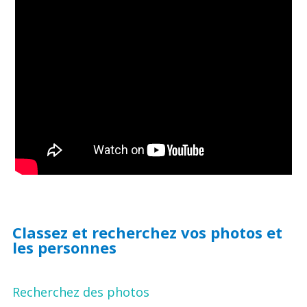
Classez et recherchez vos photos et
les personnes
Recherchez des photos