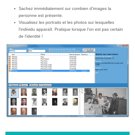
Sachez immédiatement sur combien d'images la
personne est présente.
Visualisez les portraits et les photos sur lesquelles
l'individu apparaît. Pratique lorsque l'on est pas certain
de l'identité !