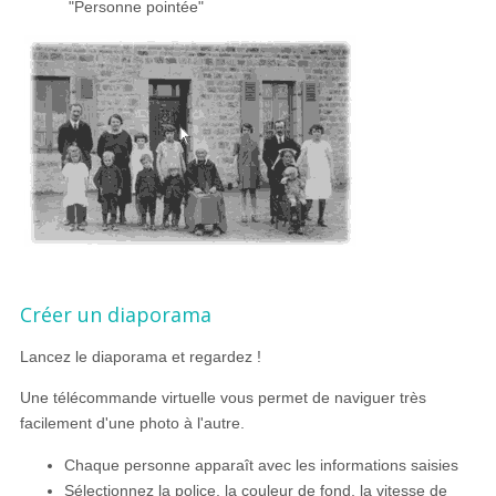
"Personne pointée"
Créer un diaporama
Lancez le diaporama et regardez !
Une télécommande virtuelle vous permet de naviguer très
facilement d'une photo à l'autre.
Chaque personne apparaît avec les informations saisies
Sélectionnez la police, la couleur de fond, la vitesse de