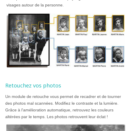
visages autour de la personne.
Retouchez vos photos
Un module de retouche vous permet de recadrer et de tourner
des photos mal scannées. Modifiez le contraste et la lumière.
Grâce à l'amélioration automatique, retrouvez les couleurs
altérées par le temps. Les photos retrouvent leur éclat !