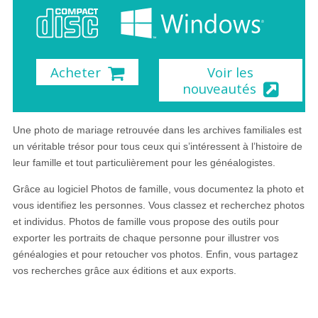
Acheter
Voir les
nouveautés
Une photo de mariage retrouvée dans les archives familiales est
un véritable trésor pour tous ceux qui s’intéressent à l’histoire de
leur famille et tout particulièrement pour les généalogistes.
Grâce au logiciel Photos de famille, vous documentez la photo et
vous identifiez les personnes. Vous classez et recherchez photos
et individus. Photos de famille vous propose des outils pour
exporter les portraits de chaque personne pour illustrer vos
généalogies et pour retoucher vos photos. Enfin, vous partagez
vos recherches grâce aux éditions et aux exports.