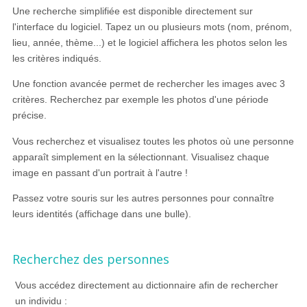
Une recherche simplifiée est disponible directement sur
l'interface du logiciel. Tapez un ou plusieurs mots (nom, prénom,
lieu, année, thème...) et le logiciel affichera les photos selon les
les critères indiqués.
Une fonction avancée permet de rechercher les images avec 3
critères. Recherchez par exemple les photos d'une période
précise.
Vous recherchez et visualisez toutes les photos où une personne
apparaît simplement en la sélectionnant. Visualisez chaque
image en passant d'un portrait à l'autre !
Passez votre souris sur les autres personnes pour connaître
leurs identités (affichage dans une bulle).
Recherchez des personnes
Vous accédez directement au dictionnaire afin de rechercher
un individu :