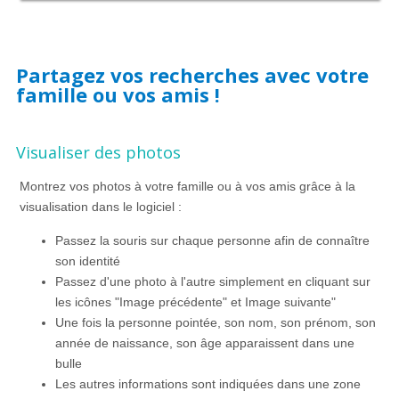
Partagez vos recherches avec votre
famille ou vos amis !
Visualiser des photos
Montrez vos photos à votre famille ou à vos amis grâce à la
visualisation dans le logiciel :
Passez la souris sur chaque personne afin de connaître
son identité
Passez d'une photo à l'autre simplement en cliquant sur
les icônes "Image précédente" et Image suivante"
Une fois la personne pointée, son nom, son prénom, son
année de naissance, son âge apparaissent dans une
bulle
Les autres informations sont indiquées dans une zone