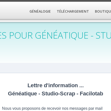
GÉNÉALOGIE
TÉLÉCHARGEMENT
BOUTIQU
S POUR GÉNÉATIQUE - STU