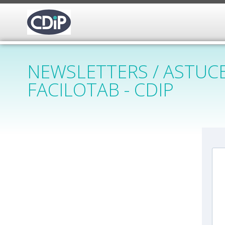
NEWSLETTERS / ASTUCE
FACILOTAB - CDIP