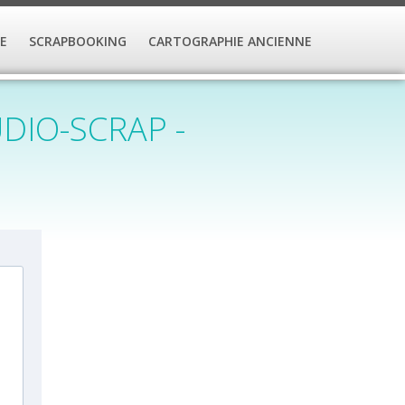
E
SCRAPBOOKING
CARTOGRAPHIE ANCIENNE
DIO-SCRAP -